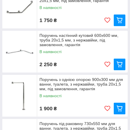
20х1,5 мм, під замовлення, гарантія
В наявності
1 750
₴
Поручень настінний кутовий 600х600 мм,
труба 20х1,5 мм, з нержавійки, під
замовлення, гарантія
В наявності
2 250
₴
Поручень з однією опорою 900х300 мм для
ванни, туалета, з нержавійки, труба 20х1,5
мм, під замовлення, гарантія
В наявності
1 900
₴
Поручень під раковину 730х550 мм для
ванни, туалета, з нержавійки, труба 20х1,5