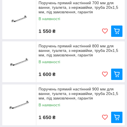
Поручень прямий настінний 700 мм для
ванни, туалета, з нержавійки, труба 20х1,5
мм, під замовлення, гарантія
В наявності
1 550
₴
Поручень прямий настінний 800 мм для
ванни, туалета, з нержавійки, труба 20х1,5
мм, під замовлення, гарантія
В наявності
1 600
₴
Поручень прямий настінний 900 мм для
ванни, туалета, з нержавійки, труба 20х1,5
мм, під замовлення, гарантія
В наявності
1 650
₴