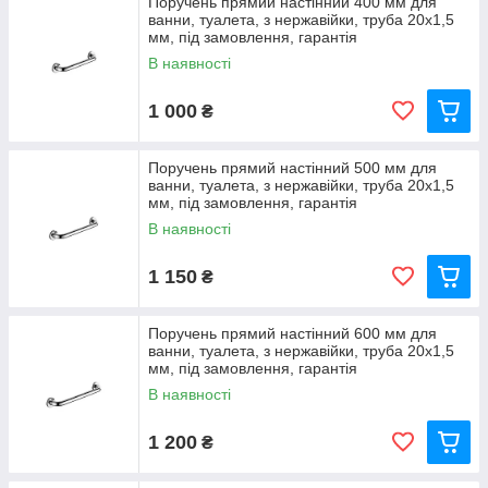
Поручень прямий настінний 400 мм для
ванни, туалета, з нержавійки, труба 20х1,5
мм, під замовлення, гарантія
В наявності
1 000
₴
Поручень прямий настінний 500 мм для
ванни, туалета, з нержавійки, труба 20х1,5
мм, під замовлення, гарантія
В наявності
1 150
₴
Поручень прямий настінний 600 мм для
ванни, туалета, з нержавійки, труба 20х1,5
мм, під замовлення, гарантія
В наявності
1 200
₴