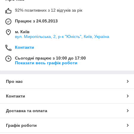
92% позитивних з 12 відгуків за рік
Працює з 24.05.2013
м. Київ
вул. Миропільська, 2, р-к "Юність", Київ, Україна
Контакти
Сьогодні працює з 10:00 до 17:00
Показати весь графік роботи
Про нас
Контакти
Доставка та оплата
Графік роботи