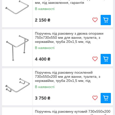
мм, під замовлення, гарантія
В наявності
2 150
₴
Поручень під раковину з двома опорами
750х730х550 мм для ванни, туалета, з
нержавійки, труба 20х1,5 мм, під
замовлення, гарантія
В наявності
4 400
₴
Поручень під раковину посилений
730х550х200 мм для ванни, туалета, з
нержавійки, труба 20х1,5 мм, під
замовлення, гарантія
В наявності
3 750
₴
Поручень під раковину кутовий 730х550х200