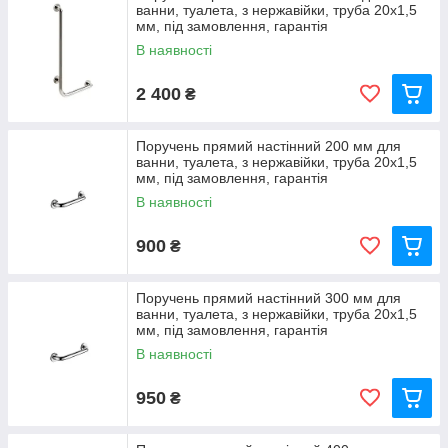
ванни, туалета, з нержавійки, труба 20х1,5
мм, під замовлення, гарантія
В наявності
2 400
₴
Поручень прямий настінний 200 мм для
ванни, туалета, з нержавійки, труба 20х1,5
мм, під замовлення, гарантія
В наявності
900
₴
Поручень прямий настінний 300 мм для
ванни, туалета, з нержавійки, труба 20х1,5
мм, під замовлення, гарантія
В наявності
950
₴