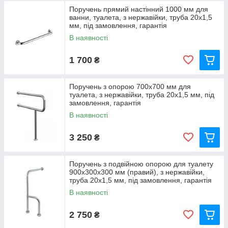
Поручень прямий настінний 1000 мм для
ванни, туалета, з нержавійки, труба 20х1,5
мм, під замовлення, гарантія
В наявності
1 700
₴
Поручень з опорою 700х700 мм для
туалета, з нержавійки, труба 20х1,5 мм, під
замовлення, гарантія
В наявності
3 250
₴
Поручень з подвійною опорою для туалету
900х300х300 мм (правий), з нержавійки,
труба 20х1,5 мм, під замовлення, гарантія
В наявності
2 750
₴