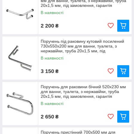
мм для ванни, туалета, з нержавійки, труба
20х1,5 мм, під замовлення, гарантія
В наявності
2 200
₴
Поручень під раковину кутовий посилений
730х550х200 мм для ванни, туалета, з
нержавійки, труба 20х1,5 мм, під
замовлення, гарантія
В наявності
3 150
₴
Поручень для раковини бічний 520х230 мм
для ванни, туалета, з нержавійки, труба
20х1,5 мм, під замовлення, гарантія
В наявності
2 650
₴
Поручень пристінний 700х500 мм для