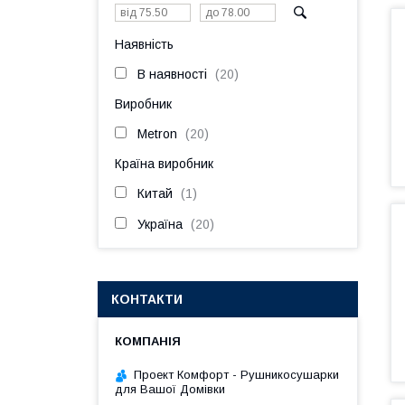
Наявність
В наявності
20
Виробник
Metron
20
Країна виробник
Китай
1
Україна
20
КОНТАКТИ
Проект Комфорт - Рушникосушарки
для Вашої Домівки