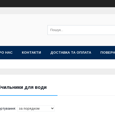
РО НАС
КОНТАКТИ
ДОСТАВКА ТА ОПЛАТА
ПОВЕРН
ічильники для води