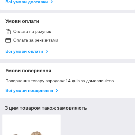
Всі умови доставки
Умови оплати
Оплата на рахунок
Оплата за реквізитами
Всі умови оплати
Умови повернення
Повернення товару впродовж 14 днів за домовленістю
Всі умови повернення
З цим товаром також замовляють