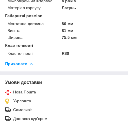
Міжповірочний інтервал
4 років
Матеріал корпусу
Латунь
Габаритні розміри
Монтажна довжина
80 мм
Висота
81 мм
Ширина
75.5 мм
Клас точності
Клас точності
R80
Приховати
Умови доставки
Нова Пошта
Укрпошта
Самовивіз
Доставка кур'єром