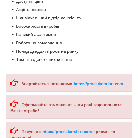
Доступні ціни
Акції та знижки
Індивідуальний підхід до клієнта
Висока якість виробів
Великий асортимент
Робота на замовлення
Понад двадцять років на ринку
Тисячі задоволених клієнтів
Звертайтесь з питаннями
https://proektkomfort.com
Оформляйте замовлення – ми раді задовольнити
Ваші потреби!
Покупки з
https://proektkomfort.com
приємні та
позитивні!