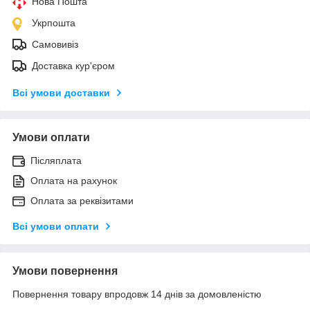
Нова Пошта
Укрпошта
Самовивіз
Доставка кур'єром
Всі умови доставки
Умови оплати
Післяплата
Оплата на рахунок
Оплата за реквізитами
Всі умови оплати
Умови повернення
Повернення товару впродовж 14 днів за домовленістю