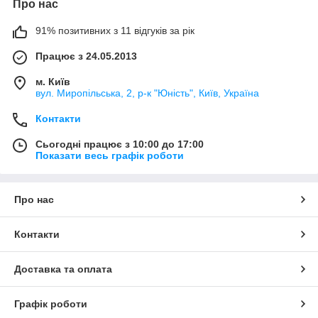
Про нас
91% позитивних з 11 відгуків за рік
Працює з 24.05.2013
м. Київ
вул. Миропільська, 2, р-к "Юність", Київ, Україна
Контакти
Сьогодні працює з 10:00 до 17:00
Показати весь графік роботи
Про нас
Контакти
Доставка та оплата
Графік роботи