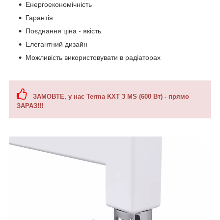
Енергоекономічність
Гарантія
Поєднання ціна - якість
Елегантний дизайн
Можливість використовувати в радіаторах
ЗАМОВТЕ, у нас Terma KXT 3 MS (600 Вт) - прямо
ЗАРАЗ!!!