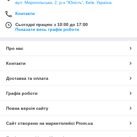
вул. Миропільська, 2, р-к "Юність", Київ, Україна
Контакти
Сьогодні працює з 10:00 до 17:00
Показати весь графік роботи
Про нас
Контакти
Доставка та оплата
Графік роботи
Повна версія сайту
Сайт створено на маркетплейсі
Prom.ua