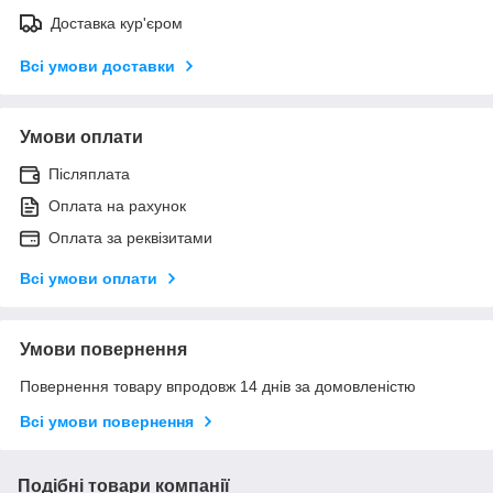
Доставка кур'єром
Всі умови доставки
Умови оплати
Післяплата
Оплата на рахунок
Оплата за реквізитами
Всі умови оплати
Умови повернення
Повернення товару впродовж 14 днів за домовленістю
Всі умови повернення
Подібні товари компанії