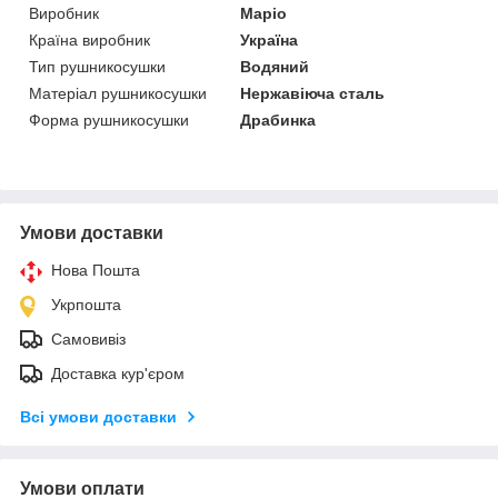
Виробник
Маріо
Країна виробник
Україна
Тип рушникосушки
Водяний
Матеріал рушникосушки
Нержавіюча сталь
Форма рушникосушки
Драбинка
Умови доставки
Нова Пошта
Укрпошта
Самовивіз
Доставка кур'єром
Всі умови доставки
Умови оплати