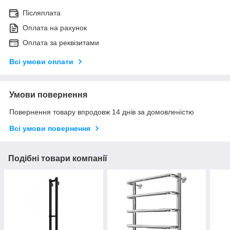
Післяплата
Оплата на рахунок
Оплата за реквізитами
Всі умови оплати
Умови повернення
Повернення товару впродовж 14 днів за домовленістю
Всі умови повернення
Подібні товари компанії