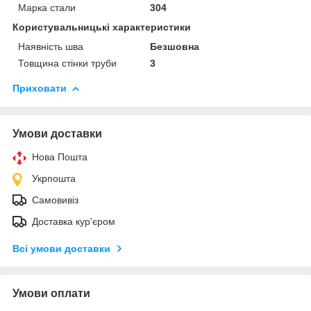
Марка стали
304
Користувальницькі характеристики
Наявність шва
Безшовна
Товщина стінки труби
3
Приховати
Умови доставки
Нова Пошта
Укрпошта
Самовивіз
Доставка кур'єром
Всі умови доставки
Умови оплати