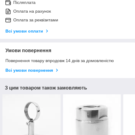
Післяплата
Оплата на рахунок
Оплата за реквізитами
Всі умови оплати
Умови повернення
Повернення товару впродовж 14 днів за домовленістю
Всі умови повернення
З цим товаром також замовляють