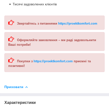
Тисячі задоволених клієнтів
Звертайтесь з питаннями
https://proektkomfort.com
Оформляйте замовлення – ми раді задовольнити
Ваші потреби!
Покупки з
https://proektkomfort.com
приємні та
позитивні!
Приховати
Характеристики