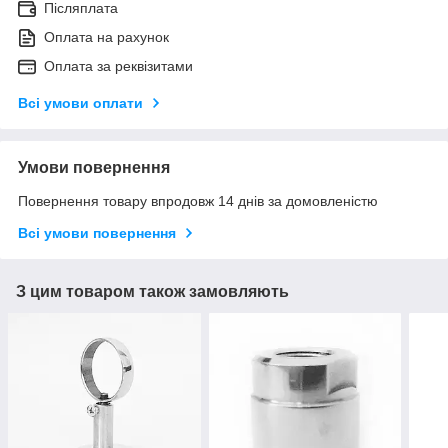
Післяплата
Оплата на рахунок
Оплата за реквізитами
Всі умови оплати
Умови повернення
Повернення товару впродовж 14 днів за домовленістю
Всі умови повернення
З цим товаром також замовляють