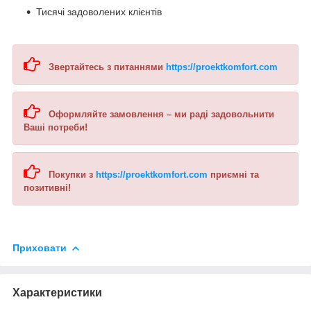
Тисячі задоволених клієнтів
Звертайтесь з питаннями
https://proektkomfort.com
Оформляйте замовлення – ми раді задовольнити
Ваші потреби!
Покупки з
https://proektkomfort.com
приємні та
позитивні!
Приховати
Характеристики