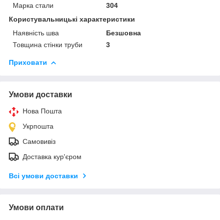
Марка стали
304
Користувальницькі характеристики
Наявність шва
Безшовна
Товщина стінки труби
3
Приховати
Умови доставки
Нова Пошта
Укрпошта
Самовивіз
Доставка кур'єром
Всі умови доставки
Умови оплати