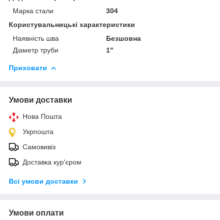
Марка стали
304
Користувальницькі характеристики
Наявність шва
Безшовна
Діаметр труби
1"
Приховати
Умови доставки
Нова Пошта
Укрпошта
Самовивіз
Доставка кур'єром
Всі умови доставки
Умови оплати