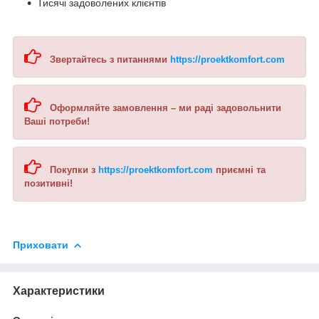
Тисячі задоволених клієнтів
Звертайтесь з питаннями
https://proektkomfort.com
Оформляйте замовлення – ми раді задовольнити
Ваші потреби!
Покупки з
https://proektkomfort.com
приємні та
позитивні!
Приховати
Характеристики