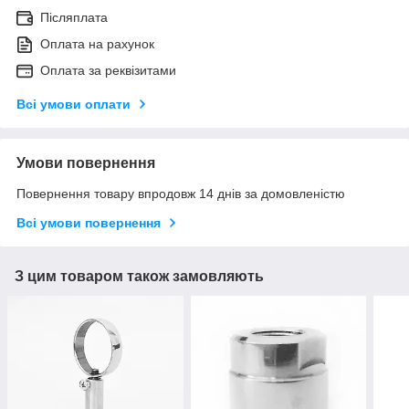
Післяплата
Оплата на рахунок
Оплата за реквізитами
Всі умови оплати
Умови повернення
Повернення товару впродовж 14 днів за домовленістю
Всі умови повернення
З цим товаром також замовляють