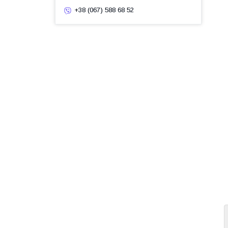
+38 (067) 588 68 52