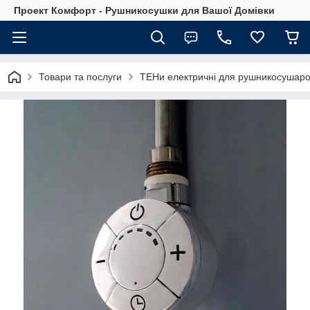
Проект Комфорт - Рушникосушки для Вашої Домівки
Товари та послуги
ТЕНи електричні для рушникосушарок