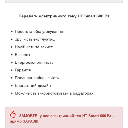
Переваги електричного тену HT Smart 600 Вт
Простота обслуговування
Зручність експлуатації
Надійність та захист
Безпека
Енергоекономічність
Гарантія
Поєднання ціна - якість
Елегантний дизайн
Можливість використовувати в радіаторах
ЗАМОВТЕ, у нас електричний тен HT Smart 600 Вт -
прямо ЗАРАЗ!!!