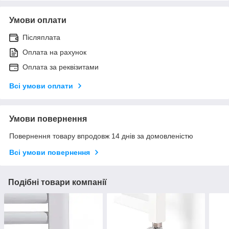
Умови оплати
Післяплата
Оплата на рахунок
Оплата за реквізитами
Всі умови оплати
Умови повернення
Повернення товару впродовж 14 днів за домовленістю
Всі умови повернення
Подібні товари компанії