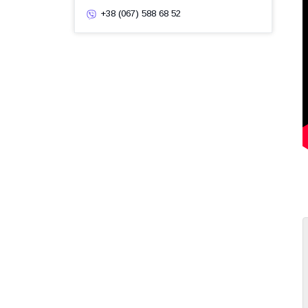
+38 (067) 588 68 52