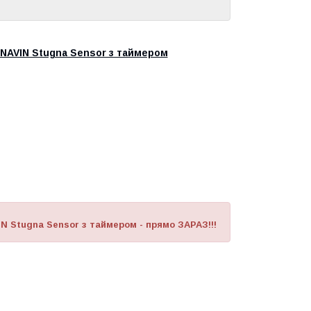
NAVIN Stugna Sensor з таймером
 Stugna Sensor з таймером - прямо ЗАРАЗ!!!