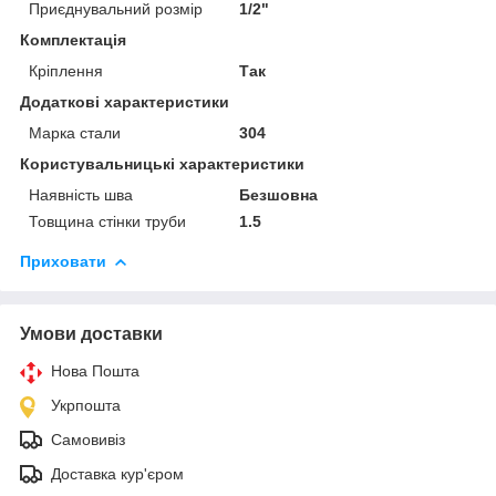
Приєднувальний розмір
1/2"
Комплектація
Кріплення
Так
Додаткові характеристики
Марка стали
304
Користувальницькі характеристики
Наявність шва
Безшовна
Товщина стінки труби
1.5
Приховати
Умови доставки
Нова Пошта
Укрпошта
Самовивіз
Доставка кур'єром