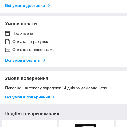
Всі умови доставки
Умови оплати
Післяплата
Оплата на рахунок
Оплата за реквізитами
Всі умови оплати
Умови повернення
Повернення товару впродовж 14 днів за домовленістю
Всі умови повернення
Подібні товари компанії