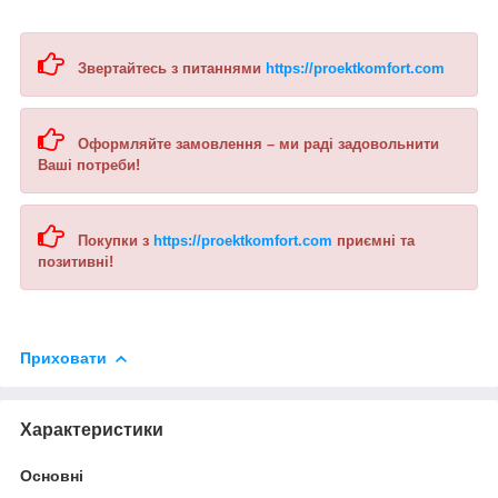
Звертайтесь з питаннями
https://proektkomfort.com
Оформляйте замовлення – ми раді задовольнити
Ваші потреби!
Покупки з
https://proektkomfort.com
приємні та
позитивні!
Приховати
Характеристики
Основні