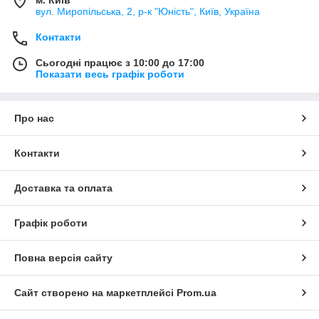
м. Київ
вул. Миропільська, 2, р-к "Юність", Київ, Україна
Контакти
Сьогодні працює з 10:00 до 17:00
Показати весь графік роботи
Про нас
Контакти
Доставка та оплата
Графік роботи
Повна версія сайту
Сайт створено на маркетплейсі
Prom.ua