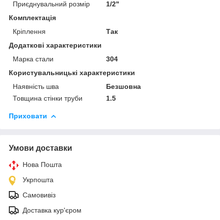
Приєднувальний розмір
1/2"
Комплектація
Кріплення
Так
Додаткові характеристики
Марка стали
304
Користувальницькі характеристики
Наявність шва
Безшовна
Товщина стінки труби
1.5
Приховати
Умови доставки
Нова Пошта
Укрпошта
Самовивіз
Доставка кур'єром