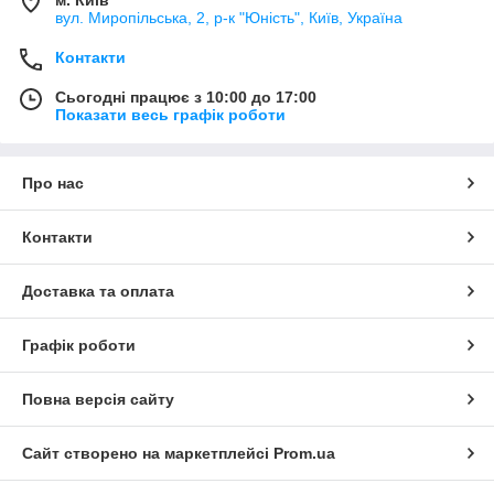
м. Київ
вул. Миропільська, 2, р-к "Юність", Київ, Україна
Контакти
Сьогодні працює з 10:00 до 17:00
Показати весь графік роботи
Про нас
Контакти
Доставка та оплата
Графік роботи
Повна версія сайту
Сайт створено на маркетплейсі
Prom.ua