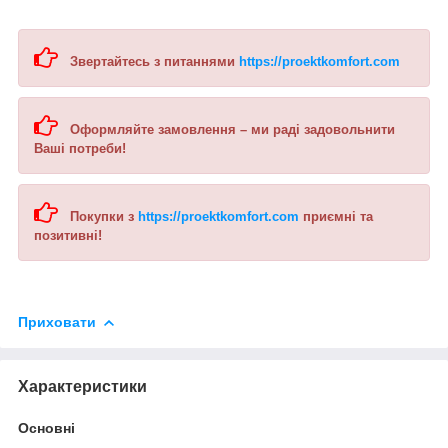
Звертайтесь з питаннями
https://proektkomfort.com
Оформляйте замовлення – ми раді задовольнити
Ваші потреби!
Покупки з
https://proektkomfort.com
приємні та
позитивні!
Приховати
Характеристики
Основні