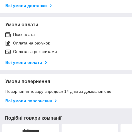
Всі умови доставки
Умови оплати
Післяплата
Оплата на рахунок
Оплата за реквізитами
Всі умови оплати
Умови повернення
Повернення товару впродовж 14 днів за домовленістю
Всі умови повернення
Подібні товари компанії