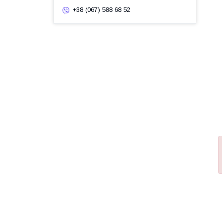
+38 (067) 588 68 52