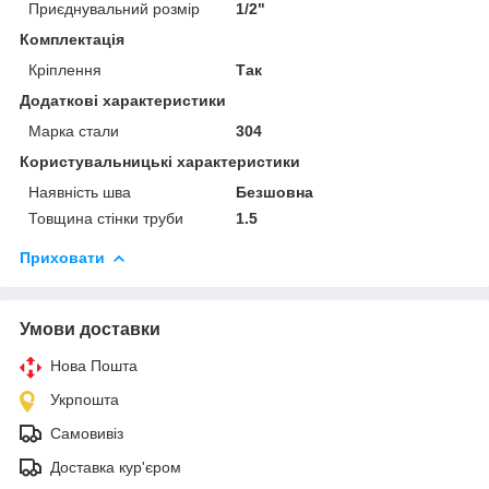
Приєднувальний розмір
1/2"
Комплектація
Кріплення
Так
Додаткові характеристики
Марка стали
304
Користувальницькі характеристики
Наявність шва
Безшовна
Товщина стінки труби
1.5
Приховати
Умови доставки
Нова Пошта
Укрпошта
Самовивіз
Доставка кур'єром