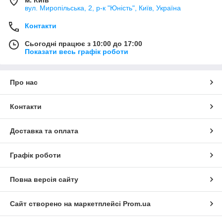
м. Київ
вул. Миропільська, 2, р-к "Юність", Київ, Україна
Контакти
Сьогодні працює з 10:00 до 17:00
Показати весь графік роботи
Про нас
Контакти
Доставка та оплата
Графік роботи
Повна версія сайту
Сайт створено на маркетплейсі
Prom.ua