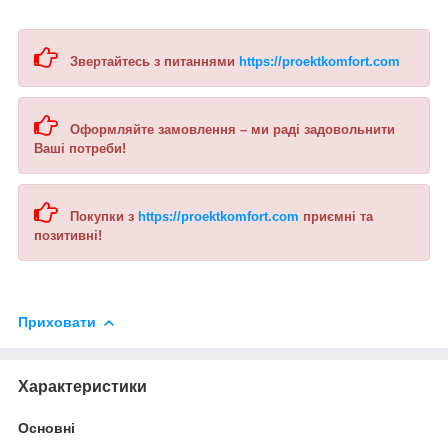
Звертайтесь з питаннями
https://proektkomfort.com
Оформляйте замовлення – ми раді задовольнити
Ваші потреби!
Покупки з
https://proektkomfort.com
приємні та
позитивні!
Приховати
Характеристики
Основні