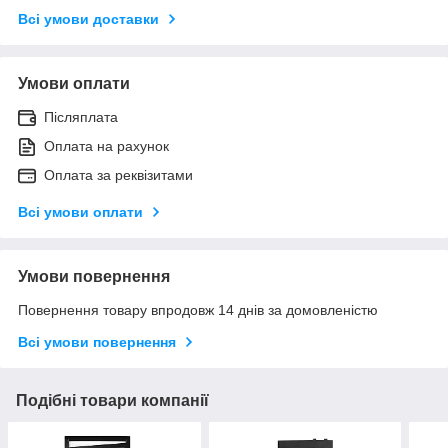
Всі умови доставки
Умови оплати
Післяплата
Оплата на рахунок
Оплата за реквізитами
Всі умови оплати
Умови повернення
Повернення товару впродовж 14 днів за домовленістю
Всі умови повернення
Подібні товари компанії