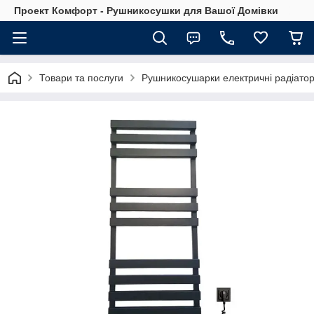
Проект Комфорт - Рушникосушки для Вашої Домівки
Товари та послуги
Рушникосушарки електричні радіатор