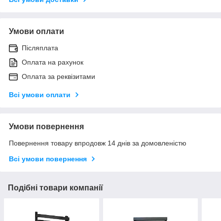
Умови оплати
Післяплата
Оплата на рахунок
Оплата за реквізитами
Всі умови оплати
Умови повернення
Повернення товару впродовж 14 днів за домовленістю
Всі умови повернення
Подібні товари компанії