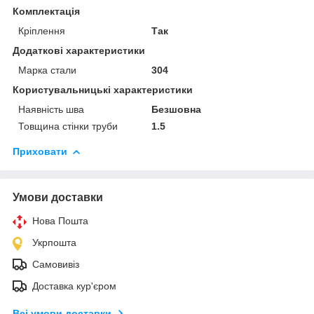
Комплектація
Кріплення
Так
Додаткові характеристики
Марка стали
304
Користувальницькі характеристики
Наявність шва
Безшовна
Товщина стінки труби
1.5
Приховати
Умови доставки
Нова Пошта
Укрпошта
Самовивіз
Доставка кур'єром
Всі умови доставки