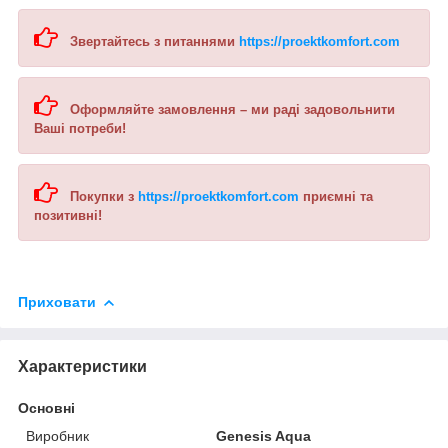
Звертайтесь з питаннями
https://proektkomfort.com
Оформляйте замовлення – ми раді задовольнити
Ваші потреби!
Покупки з
https://proektkomfort.com
приємні та
позитивні!
Приховати
Характеристики
Основні
Виробник
Genesis Aqua