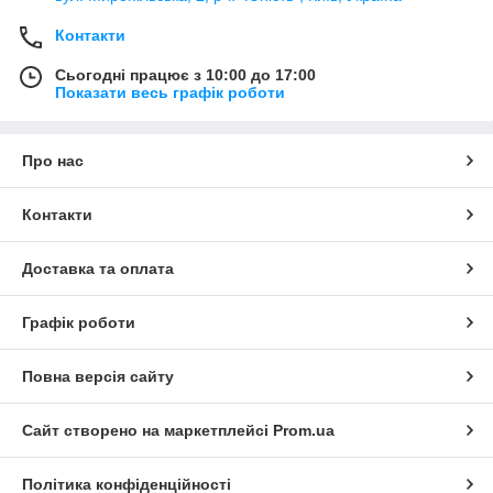
Контакти
Сьогодні працює з 10:00 до 17:00
Показати весь графік роботи
Про нас
Контакти
Доставка та оплата
Графік роботи
Повна версія сайту
Сайт створено на маркетплейсі
Prom.ua
Політика конфіденційності