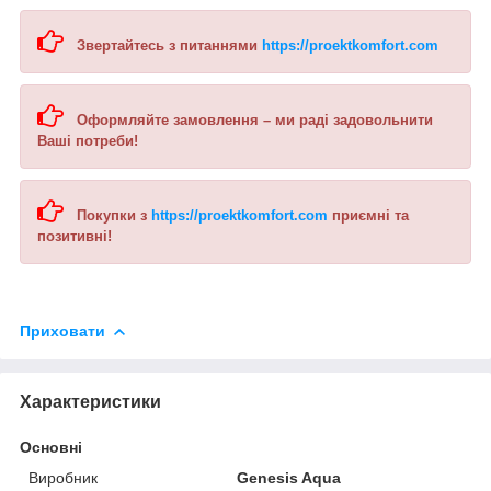
Звертайтесь з питаннями
https://proektkomfort.com
Оформляйте замовлення – ми раді задовольнити
Ваші потреби!
Покупки з
https://proektkomfort.com
приємні та
позитивні!
Приховати
Характеристики
Основні
Виробник
Genesis Aqua