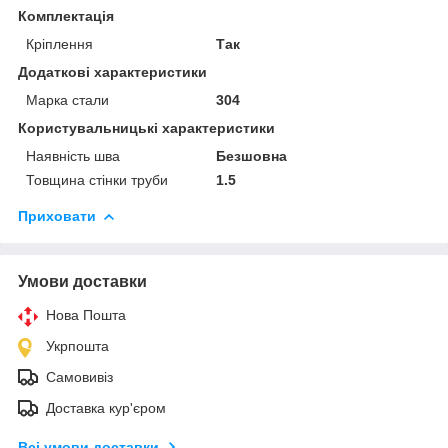
Комплектація
Кріплення
Так
Додаткові характеристики
Марка стали
304
Користувальницькі характеристики
Наявність шва
Безшовна
Товщина стінки труби
1.5
Приховати
Умови доставки
Нова Пошта
Укрпошта
Самовивіз
Доставка кур'єром
Всі умови доставки