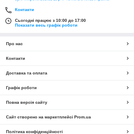
Контакти
Сьогодні працює з 10:00 до 17:00
Показати весь графік роботи
Про нас
Контакти
Доставка та оплата
Графік роботи
Повна версія сайту
Сайт створено на маркетплейсі
Prom.ua
Політика конфіденційності