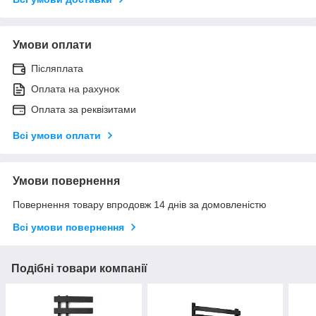
Умови оплати
Післяплата
Оплата на рахунок
Оплата за реквізитами
Всі умови оплати
Умови повернення
Повернення товару впродовж 14 днів за домовленістю
Всі умови повернення
Подібні товари компанії